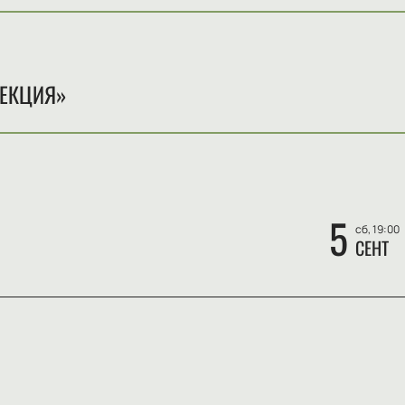
ЛЕКЦИЯ»
5
сб, 19:00
СЕНТ