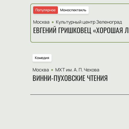
Популярное
Моноспектакль
Москва
Культурный центр Зеленоград
ЕВГЕНИЙ ГРИШКОВЕЦ «ХОРОШАЯ 
Комедия
Москва
МХТ им. А. П. Чехова
ВИННИ-ПУХОВСКИЕ ЧТЕНИЯ