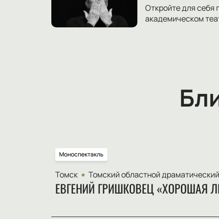
Откройте для себя 
академическом теат
Бл
Моноспектакль
Томск
Томский областной драматический
ЕВГЕНИЙ ГРИШКОВЕЦ «ХОРОШАЯ Л