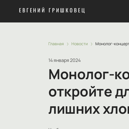
ЕВГЕНИЙ ГРИШКОВЕЦ
Главная
Новости
Монолог-концерт 
14 января 2024
Монолог-ко
откройте дл
лишних хло