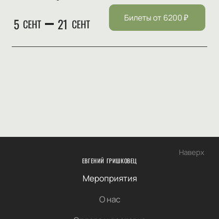
Билеты от
6200
₽
5
21
СЕНТ
СЕНТ
Наверх
ЕВГЕНИЙ ГРИШКОВЕЦ
Мероприятия
О нас