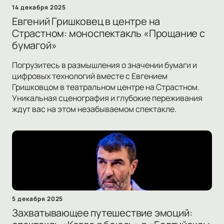
14 декабря 2025
Евгений Гришковец в центре на
Страстном: моноспектакль «Прощание с
бумагой»
Погрузитесь в размышления о значении бумаги и
цифровых технологий вместе с Евгением
Гришковцом в театральном центре на Страстном.
Уникальная сценография и глубокие переживания
ждут вас на этом незабываемом спектакле.
5 декабря 2025
Захватывающее путешествие эмоций: