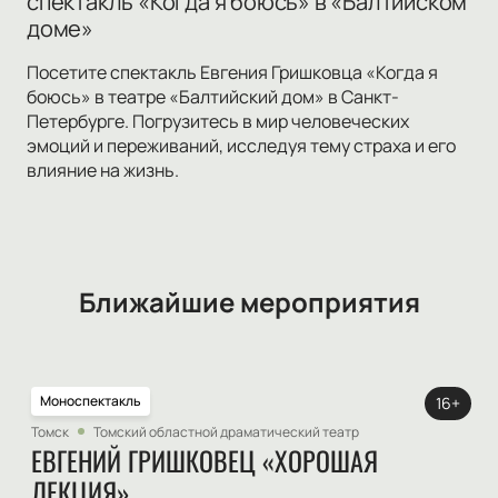
спектакль «Когда я боюсь» в «Балтийском
доме»
Посетите спектакль Евгения Гришковца «Когда я
боюсь» в театре «Балтийский дом» в Санкт-
Петербурге. Погрузитесь в мир человеческих
эмоций и переживаний, исследуя тему страха и его
влияние на жизнь.
Ближайшие мероприятия
Моноспектакль
16+
Томск
Томский областной драматический театр
ЕВГЕНИЙ ГРИШКОВЕЦ «ХОРОШАЯ
ЛЕКЦИЯ»