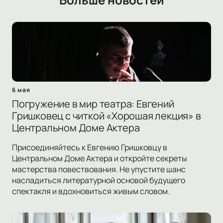
6 мая
Погружение в мир театра: Евгений
Гришковец с читкой «Хорошая лекция» в
Центральном Доме Актера
Присоединяйтесь к Евгению Гришковцу в
Центральном Доме Актера и откройте секреты
мастерства повествования. Не упустите шанс
насладиться литературной основой будущего
спектакля и вдохновиться живым словом.