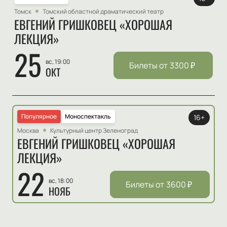
Томск
Томский областной драматический театр
ЕВГЕНИЙ ГРИШКОВЕЦ «ХОРОШАЯ
ЛЕКЦИЯ»
25
вс, 19:00
Билеты от
3300
₽
ОКТ
Популярное
Моноспектакль
16+
Москва
Культурный центр Зеленоград
ЕВГЕНИЙ ГРИШКОВЕЦ «ХОРОШАЯ
ЛЕКЦИЯ»
22
вс, 18:00
Билеты от
3600
₽
НОЯБ