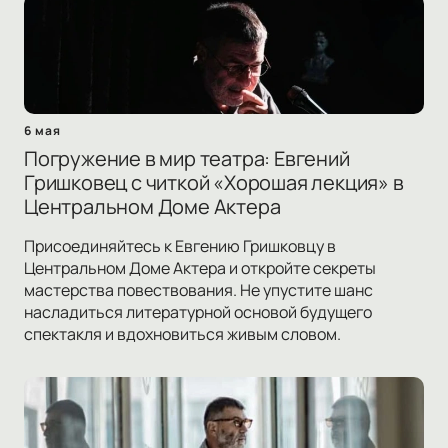
6 мая
Погружение в мир театра: Евгений
Гришковец с читкой «Хорошая лекция» в
Центральном Доме Актера
Присоединяйтесь к Евгению Гришковцу в
Центральном Доме Актера и откройте секреты
мастерства повествования. Не упустите шанс
насладиться литературной основой будущего
спектакля и вдохновиться живым словом.