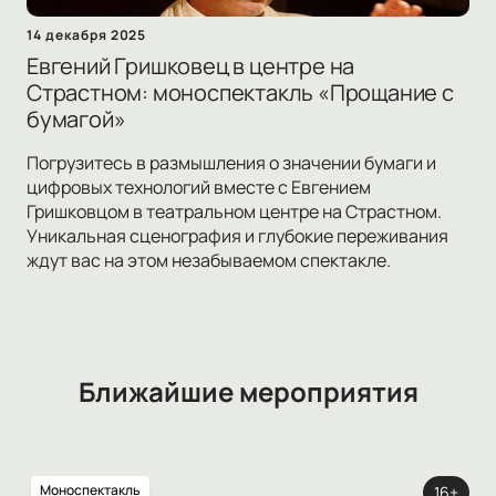
14 декабря 2025
Евгений Гришковец в центре на
Страстном: моноспектакль «Прощание с
бумагой»
Погрузитесь в размышления о значении бумаги и
цифровых технологий вместе с Евгением
Гришковцом в театральном центре на Страстном.
Уникальная сценография и глубокие переживания
ждут вас на этом незабываемом спектакле.
Ближайшие мероприятия
Моноспектакль
16+