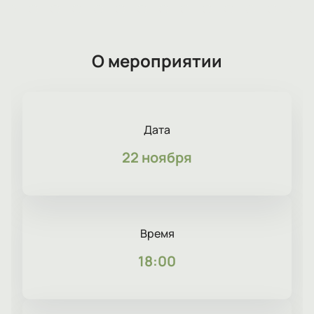
О мероприятии
Дата
22 ноября
Время
18:00