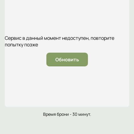
Сервис в данный момент недоступен, повторите
попытку позже
Обновить
Время брони - 30 минут.