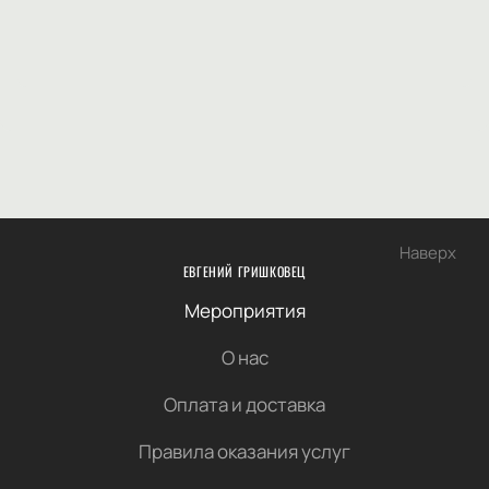
Наверх
ЕВГЕНИЙ ГРИШКОВЕЦ
Мероприятия
О нас
Оплата и доставка
Правила оказания услуг