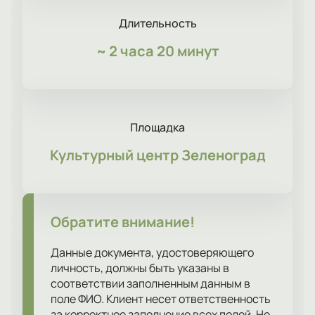
Длительность
~
2 часа 20 минут
Площадка
Культурный центр Зеленоград
Обратите внимание!
Данные документа, удостоверяющего
личность, должны быть указаны в
соответствии заполненным данным в
поле ФИО. Клиент несет ответственность
за корректное заполнение всех полей. Не