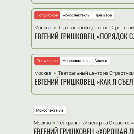
Популярное
Моноспектакль
Премьера
Москва
Театральный центр на Страстно
ЕВГЕНИЙ ГРИШКОВЕЦ «ПОРЯДОК С
Популярное
Моноспектакль
Аншлаг
Москва
Театральный центр на Страстно
ЕВГЕНИЙ ГРИШКОВЕЦ «КАК Я СЪЕЛ
Моноспектакль
Москва
Театральный центр на Страстном
ЕВГЕНИЙ ГРИШКОВЕЦ «ХОРОШАЯ Л