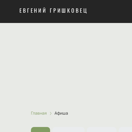
ЕВГЕНИЙ ГРИШКОВЕЦ
Главная
Афиша