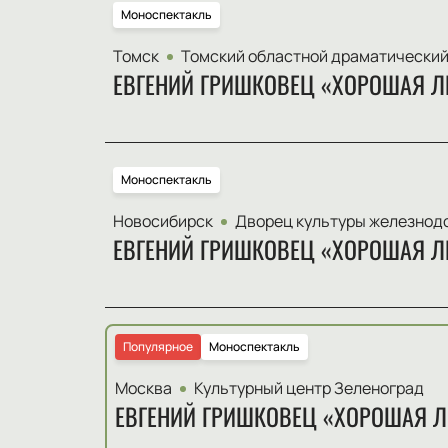
Моноспектакль
Томск
Томский областной драматический
ЕВГЕНИЙ ГРИШКОВЕЦ «ХОРОШАЯ Л
Моноспектакль
Новосибирск
Дворец культуры железнод
ЕВГЕНИЙ ГРИШКОВЕЦ «ХОРОШАЯ Л
Популярное
Моноспектакль
Москва
Культурный центр Зеленоград
ЕВГЕНИЙ ГРИШКОВЕЦ «ХОРОШАЯ 