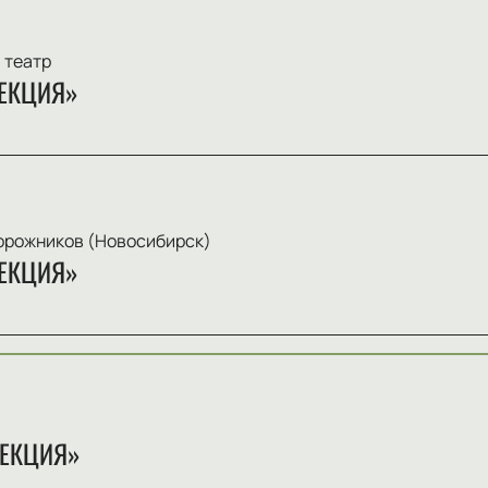
 театр
ЕКЦИЯ»
орожников (Новосибирск)
ЕКЦИЯ»
ЛЕКЦИЯ»