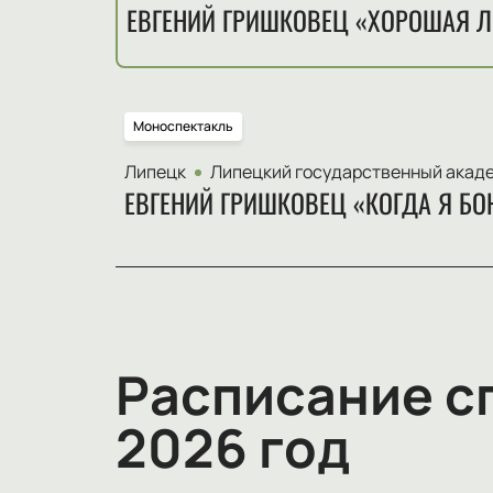
ЕВГЕНИЙ ГРИШКОВЕЦ «ХОРОШАЯ 
Моноспектакль
Липецк
Липецкий государственный академ
ЕВГЕНИЙ ГРИШКОВЕЦ «КОГДА Я Б
Расписание с
2026 год