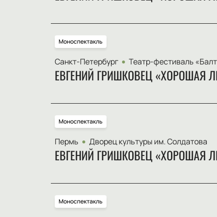
Моноспектакль
Санкт-Петербург
Театр-фестиваль «Балт
ЕВГЕНИЙ ГРИШКОВЕЦ «ХОРОШАЯ Л
Моноспектакль
Пермь
Дворец культуры им. Солдатова
ЕВГЕНИЙ ГРИШКОВЕЦ «ХОРОШАЯ Л
Моноспектакль