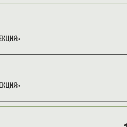
ЕКЦИЯ»
ЕКЦИЯ»