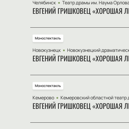
Челябинск
Театр драмы им. Наума Орлов
ЕВГЕНИЙ ГРИШКОВЕЦ «ХОРОШАЯ Л
Моноспектакль
Новокузнецк
Новокузнецкий драматическ
ЕВГЕНИЙ ГРИШКОВЕЦ «ХОРОШАЯ Л
Моноспектакль
Кемерово
Кемеровский областной театр
ЕВГЕНИЙ ГРИШКОВЕЦ «ХОРОШАЯ Л