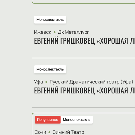
Моноспектакль
Ижевск
Дк Металлург
ЕВГЕНИЙ ГРИШКОВЕЦ «ХОРОШАЯ Л
Моноспектакль
Уфа
Русский Драматический театр (Уфа)
ЕВГЕНИЙ ГРИШКОВЕЦ «ХОРОШАЯ Л
Популярное
Моноспектакль
Сочи
Зимний Театр