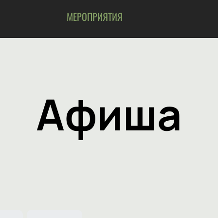
МЕРОПРИЯТИЯ
Афиша