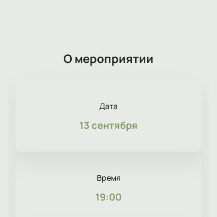
О мероприятии
Дата
13 сентября
Время
19:00