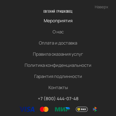
Наверх
ЕВГЕНИЙ ГРИШКОВЕЦ
Мероприятия
О нас
Оплата и доставка
Правила оказания услуг
Политика конфиденциальности
Гарантия подлинности
Контакты
+7 (800) 444-07-48