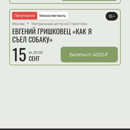
Популярное
Моноспектакль
16+
Москва
Театральный центр на Страстном
ЕВГЕНИЙ ГРИШКОВЕЦ «КАК Я
СЪЕЛ СОБАКУ»
15
вт, 20:00
Билеты от
4000
₽
СЕНТ