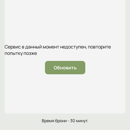
Сервис в данный момент недоступен, повторите
попытку позже
Обновить
Время брони - 30 минут.