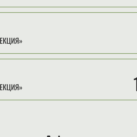
ЛЕКЦИЯ»
ЛЕКЦИЯ»