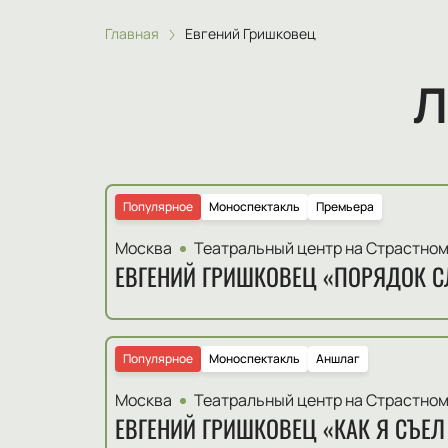
Главная
Евгений Гришковец
Л
Популярное
Моноспектакль
Премьера
Москва
Театральный центр на Страстно
ЕВГЕНИЙ ГРИШКОВЕЦ «ПОРЯДОК С
Популярное
Моноспектакль
Аншлаг
Москва
Театральный центр на Страстно
ЕВГЕНИЙ ГРИШКОВЕЦ «КАК Я СЪЕЛ