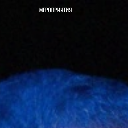
МЕРОПРИЯТИЯ