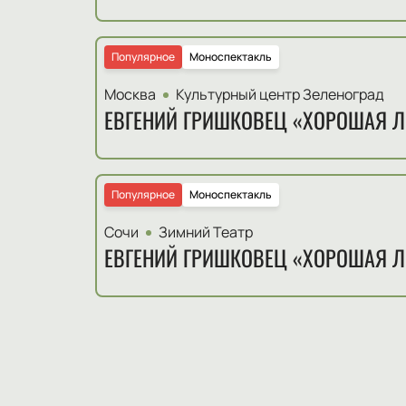
Популярное
Моноспектакль
Москва
Культурный центр Зеленоград
ЕВГЕНИЙ ГРИШКОВЕЦ «ХОРОШАЯ 
Популярное
Моноспектакль
Сочи
Зимний Театр
ЕВГЕНИЙ ГРИШКОВЕЦ «ХОРОШАЯ 