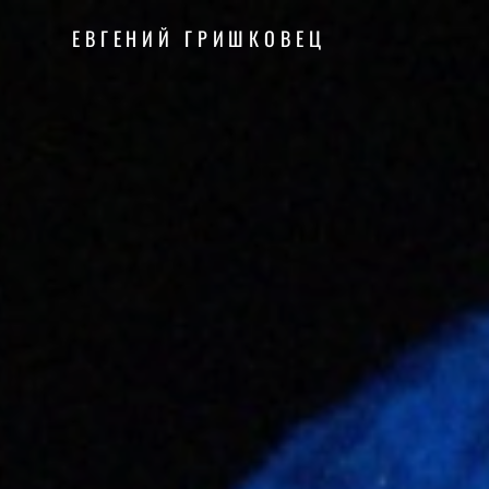
ЕВГЕНИЙ ГРИШКОВЕЦ