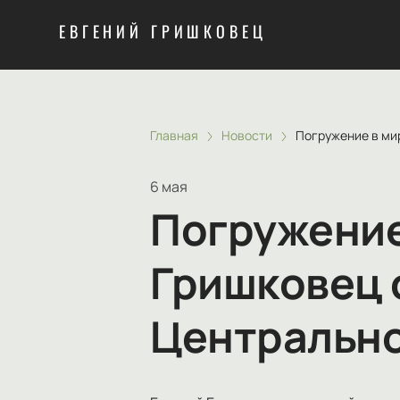
ЕВГЕНИЙ ГРИШКОВЕЦ
Главная
Новости
Погружение в ми
6 мая
Погружение
Гришковец 
Центрально