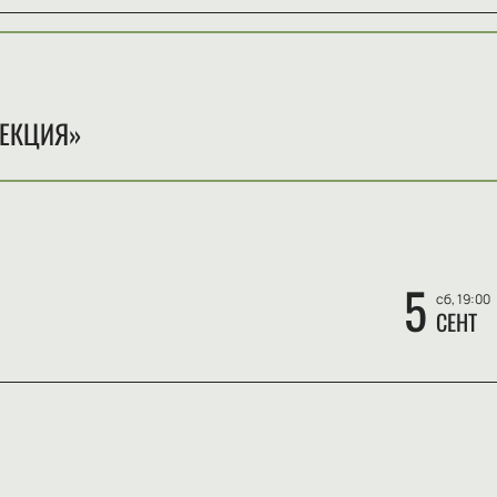
ЛЕКЦИЯ»
5
сб, 19:00
СЕНТ