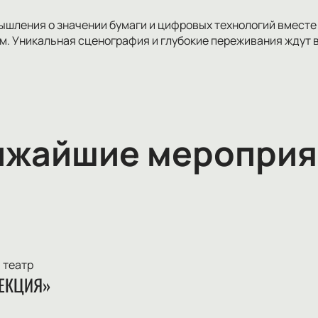
ышления о значении бумаги и цифровых технологий вместе
м. Уникальная сценография и глубокие переживания ждут 
ижайшие мероприя
 театр
ЕКЦИЯ»