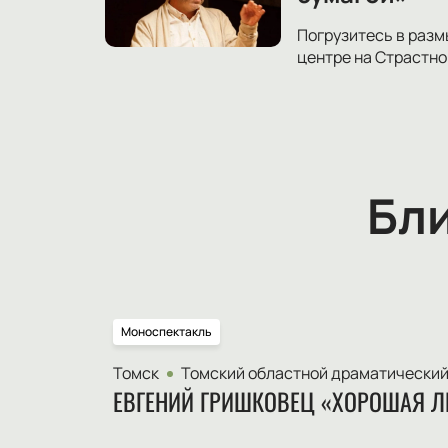
Погрузитесь в разм
центре на Страстно
Бл
Моноспектакль
Томск
Томский областной драматический
ЕВГЕНИЙ ГРИШКОВЕЦ «ХОРОШАЯ Л