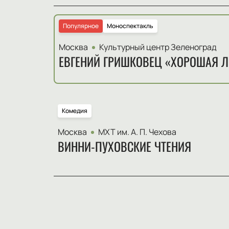
Популярное
Моноспектакль
Москва
Культурный центр Зеленоград
ЕВГЕНИЙ ГРИШКОВЕЦ «ХОРОШАЯ 
Комедия
Москва
МХТ им. А. П. Чехова
ВИННИ-ПУХОВСКИЕ ЧТЕНИЯ