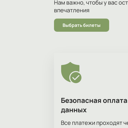
Нам важно, чтобы у вас ос
впечатления
Выбрать билеты
Безопасная оплата
данных
Все платежи проходят 