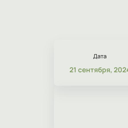
Дата
21 сентября, 202