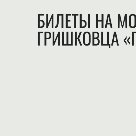
БИЛЕТЫ НА МО
ГРИШКОВЦА «