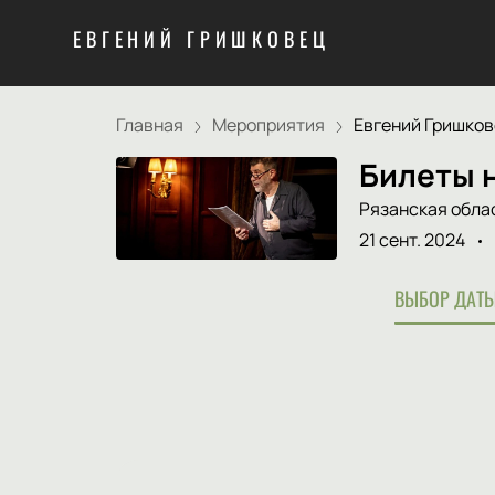
ЕВГЕНИЙ ГРИШКОВЕЦ
Главная
Мероприятия
Евгений Гришкове
Билеты н
Рязанская обла
21 сент. 2024
ВЫБОР ДАТЫ