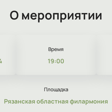
О мероприятии
Время
4
19:00
Площадка
Рязанская областная филармония