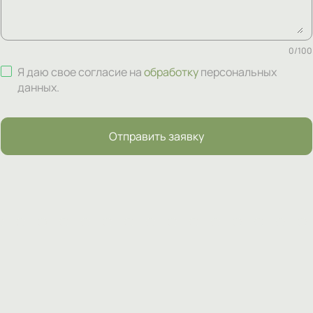
0
/
100
Я даю свое согласие на
обработку
персональных
данных
.
Отправить заявку