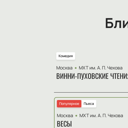
Бл
Комедия
Москва
МХТ им. А. П. Чехова
ВИННИ-ПУХОВСКИЕ ЧТЕНИ
Популярное
Пьеса
Москва
МХТ им. А. П. Чехова
ВЕСЫ