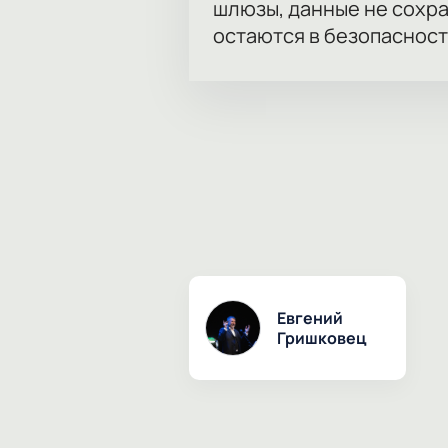
шлюзы, данные не сохр
остаются в безопасност
Евгений
Гришковец