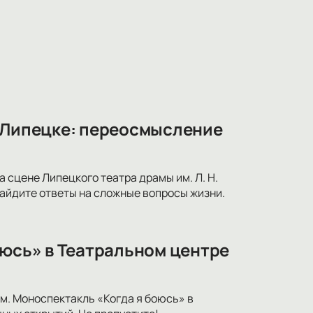
в Липецке: переосмысление
 сцене Липецкого театра драмы им. Л. Н.
найдите ответы на сложные вопросы жизни.
оюсь» в Театральном центре
м. Моноспектакль «Когда я боюсь» в