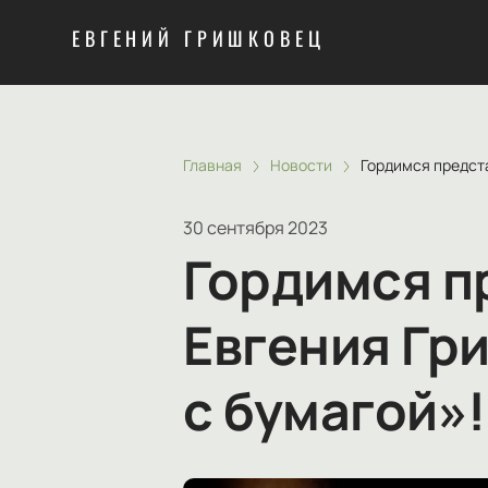
ЕВГЕНИЙ ГРИШКОВЕЦ
Главная
Новости
Гордимся предст
30 сентября 2023
Гордимся п
Евгения Гр
с бумагой»!