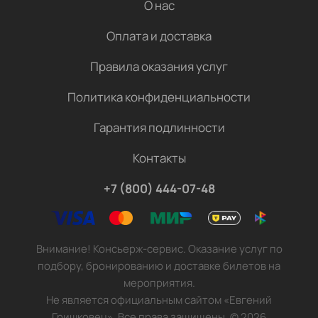
О нас
Оплата и доставка
Правила оказания услуг
Политика конфиденциальности
Гарантия подлинности
Контакты
+7 (800) 444-07-48
Внимание! Консьерж-сервис. Оказание услуг по
подбору, бронированию и доставке билетов на
мероприятия.
Не является официальным сайтом «Евгений
Гришковец». Все права защищены.
©
2026