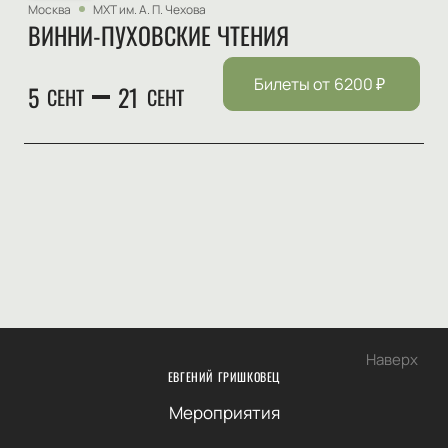
Москва
МХТ им. А. П. Чехова
ВИННИ-ПУХОВСКИЕ ЧТЕНИЯ
Билеты от
6200
₽
5
21
СЕНТ
СЕНТ
Наверх
ЕВГЕНИЙ ГРИШКОВЕЦ
Мероприятия