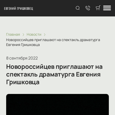
ЕВГЕНИЙ ГРИШКОВЕЦ
Главная
Новости
Новороссийцев приглашают на спектакль драматурга
Евгения Гришковца
8 сентября 2022
Новороссийцев приглашают на
спектакль драматурга Евгения
Гришковца