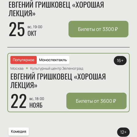
ЕВГЕНИЙ ГРИШКОВЕЦ «ХОРОШАЯ
ЛЕКЦИЯ»
25
вс, 19:00
Билеты от
3300
₽
ОКТ
Популярное
Моноспектакль
16+
Москва
Культурный центр Зеленоград
ЕВГЕНИЙ ГРИШКОВЕЦ «ХОРОШАЯ
ЛЕКЦИЯ»
22
вс, 18:00
Билеты от
3600
₽
НОЯБ
Комедия
12+