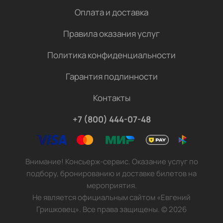
Оплата и доставка
Правила оказания услуг
Политика конфиденциальности
Гарантия подлинности
Контакты
+7 (800) 444-07-48
Внимание! Консьерж-сервис. Оказание услуг по
подбору, бронированию и доставке билетов на
мероприятия.
Не является официальным сайтом «Евгений
Гришковец». Все права защищены.
©
2026