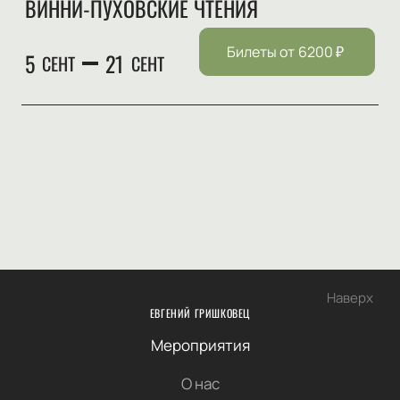
ВИННИ-ПУХОВСКИЕ ЧТЕНИЯ
Билеты от
6200
₽
5
21
СЕНТ
СЕНТ
Наверх
ЕВГЕНИЙ ГРИШКОВЕЦ
Мероприятия
О нас