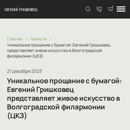
ЕВГЕНИЙ ГРИШКОВЕЦ
Главная
Новости
Уникальное прощание с бумагой: Евгений Гришковец
представляет живое искусство в Волгоградской
филармонии (ЦКЗ)
21 декабря 2023
Уникальное прощание с бумагой:
Евгений Гришковец
представляет живое искусство в
Волгоградской филармонии
(ЦКЗ)