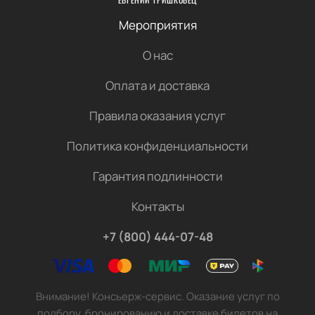
Мероприятия
О нас
Оплата и доставка
Правила оказания услуг
Политика конфиденциальности
Гарантия подлинности
Контакты
+7 (800) 444-07-48
Внимание! Консьерж-сервис. Оказание услуг по
подбору, бронированию и доставке билетов на