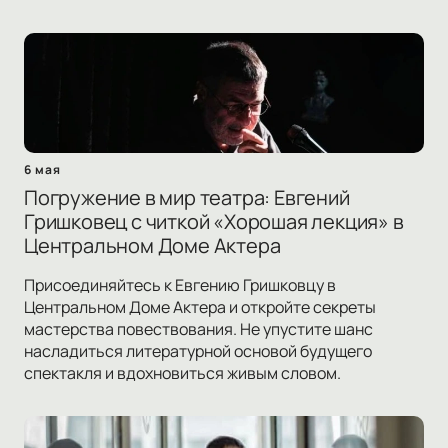
6 мая
Погружение в мир театра: Евгений
Гришковец с читкой «Хорошая лекция» в
Центральном Доме Актера
Присоединяйтесь к Евгению Гришковцу в
Центральном Доме Актера и откройте секреты
мастерства повествования. Не упустите шанс
насладиться литературной основой будущего
спектакля и вдохновиться живым словом.