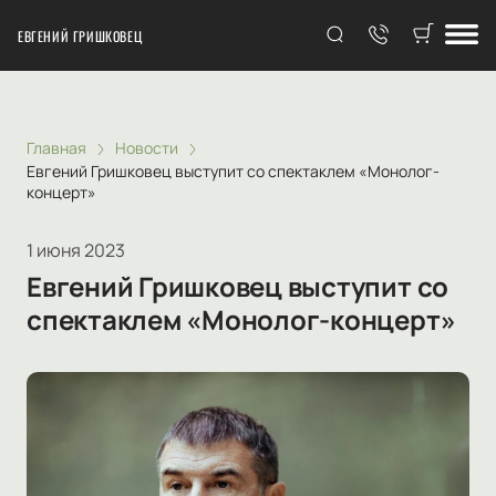
ЕВГЕНИЙ ГРИШКОВЕЦ
Главная
Новости
Евгений Гришковец выступит со спектаклем «Монолог-
концерт»
1 июня 2023
Евгений Гришковец выступит со
спектаклем «Монолог-концерт»