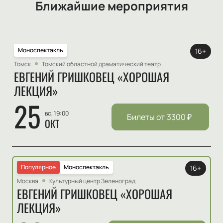
Ближайшие мероприятия
Моноспектакль
16+
Томск
Томский областной драматический театр
ЕВГЕНИЙ ГРИШКОВЕЦ «ХОРОШАЯ
ЛЕКЦИЯ»
25
вс, 19:00
Билеты от
3300
₽
ОКТ
Популярное
Моноспектакль
16+
Москва
Культурный центр Зеленоград
ЕВГЕНИЙ ГРИШКОВЕЦ «ХОРОШАЯ
ЛЕКЦИЯ»