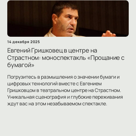
14 декабря 2025
Евгений Гришковец в центре на
Страстном: моноспектакль «Прощание с
бумагой»
Погрузитесь в размышления о значении бумаги и
цифровых технологий вместе с Евгением
Гришковцом в театральном центре на Страстном.
Уникальная сценография и глубокие переживания
ждут вас на этом незабываемом спектакле.