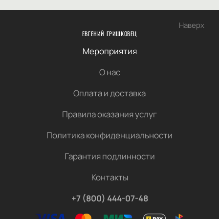
Наверх
ЕВГЕНИЙ ГРИШКОВЕЦ
Мероприятия
О нас
Оплата и доставка
Правила оказания услуг
Политика конфиденциальности
Гарантия подлинности
Контакты
+7 (800) 444-07-48