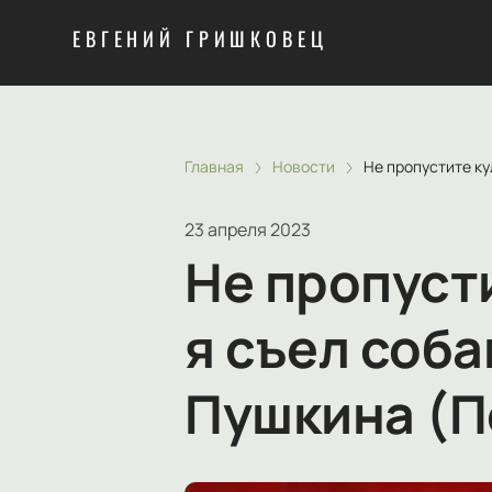
ЕВГЕНИЙ ГРИШКОВЕЦ
Главная
Новости
Не пропустите ку
23 апреля 2023
Не пропуст
я съел соба
Пушкина (П