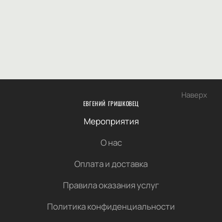
Наверх
ЕВГЕНИЙ ГРИШКОВЕЦ
Мероприятия
О нас
Оплата и доставка
Правила оказания услуг
Политика конфиденциальности