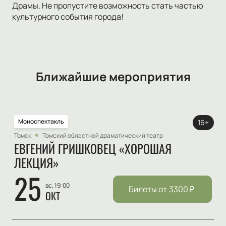
Драмы. Не пропустите возможность стать частью
культурного события города!
Ближайшие мероприятия
Моноспектакль
16+
Томск
Томский областной драматический театр
ЕВГЕНИЙ ГРИШКОВЕЦ «ХОРОШАЯ
ЛЕКЦИЯ»
25
вс, 19:00
Билеты от
3300
₽
ОКТ