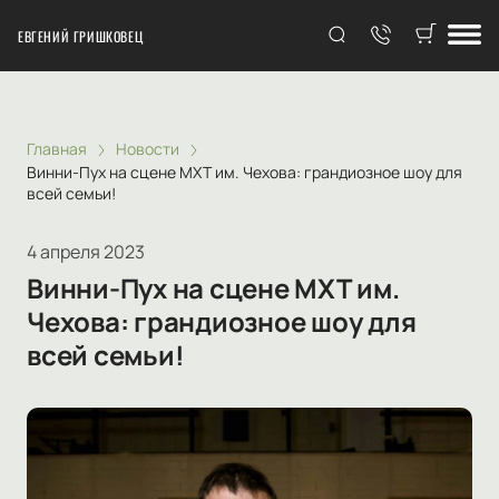
ЕВГЕНИЙ ГРИШКОВЕЦ
Главная
Новости
Винни-Пух на сцене МХТ им. Чехова: грандиозное шоу для
всей семьи!
4 апреля 2023
Винни-Пух на сцене МХТ им.
Чехова: грандиозное шоу для
всей семьи!