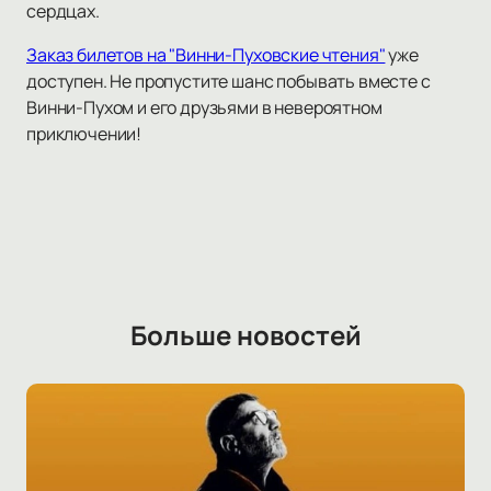
сердцах.
Заказ билетов на "Винни-Пуховские чтения"
уже
доступен. Не пропустите шанс побывать вместе с
Винни-Пухом и его друзьями в невероятном
приключении!
Больше новостей