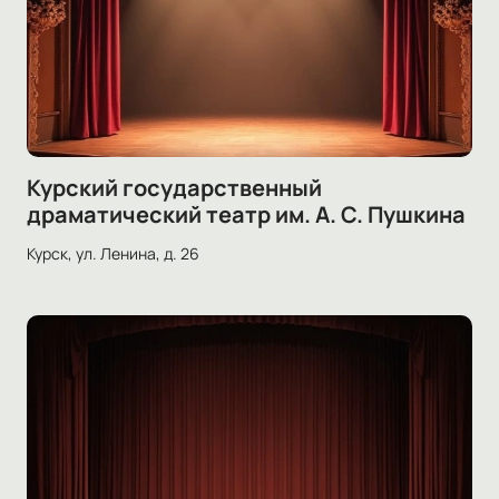
Курский государственный
драматический театр им. А. С. Пушкина
Курск, ул. Ленина, д. 26