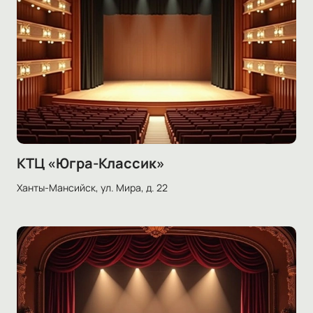
КТЦ «Югра-Классик»
Ханты-Мансийск, ул. Мира, д. 22