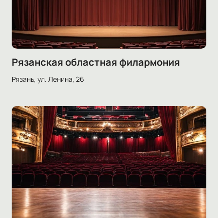
Рязанская областная филармония
Рязань, ул. Ленина, 26