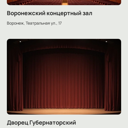
Воронежский концертный зал
Воронеж, Театральная ул., 17
Дворец Губернаторский