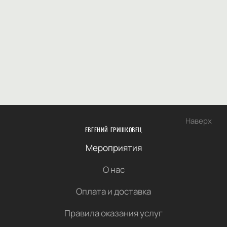
Наверх
ЕВГЕНИЙ ГРИШКОВЕЦ
Мероприятия
О нас
Оплата и доставка
Правила оказания услуг