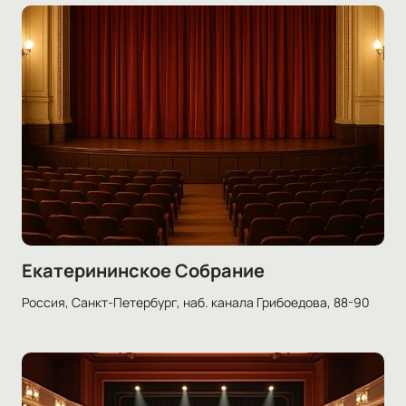
Екатерининское Собрание
Россия, Санкт-Петербург, наб. канала Грибоедова, 88-90