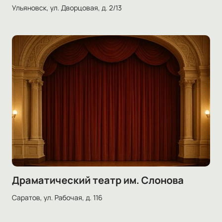
Ульяновск, ул. Дворцовая, д. 2/13
Драматический театр им. Слонова
Саратов, ул. Рабочая, д. 116