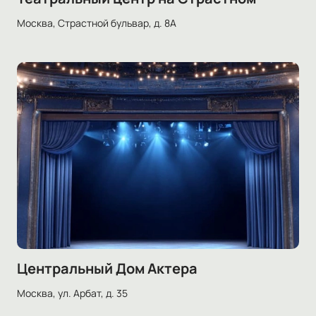
Москва, Страстной бульвар, д. 8А
Центральный Дом Актера
Москва, ул. Арбат, д. 35