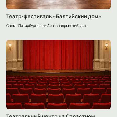
Театр-фестиваль «Балтийский дом»
Санкт-Петербург, парк Александровский, д. 4
Театральный центр на Страстном