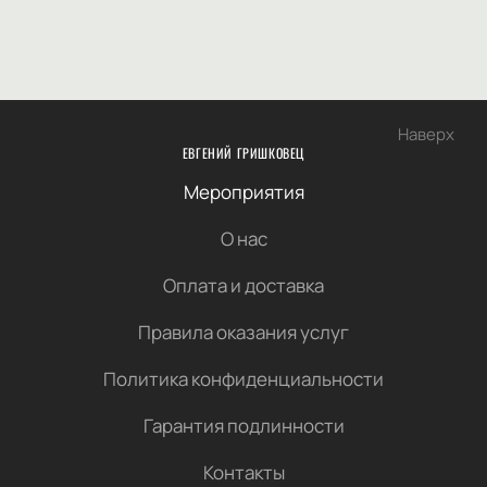
Наверх
ЕВГЕНИЙ ГРИШКОВЕЦ
Мероприятия
О нас
Оплата и доставка
Правила оказания услуг
Политика конфиденциальности
Гарантия подлинности
Контакты