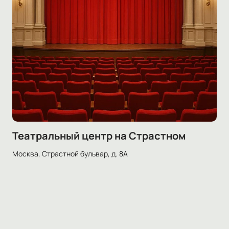
Театральный центр на Страстном
Москва, Страстной бульвар, д. 8А