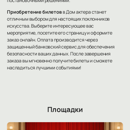
постановочными решениями.
Приобретение билетов
в Дом актера станет
отличным выбором для настоящих поклонников
искусства. Выберите интересующее вас
мероприятие, посетите его страницу и оформите
заказ онлайн. Оплата производится через
защищенный банковский сервис для обеспечения
безопасности ваших данных. После завершения
заказа вы мгновенно получите билеты и сможете
насладиться лучшими событиями!
Площадки