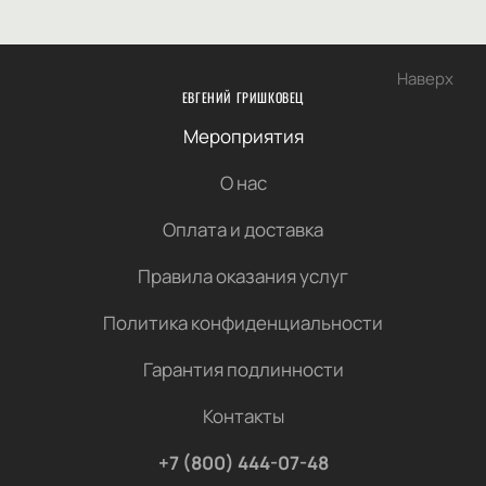
Наверх
ЕВГЕНИЙ ГРИШКОВЕЦ
Мероприятия
О нас
Оплата и доставка
Правила оказания услуг
Политика конфиденциальности
Гарантия подлинности
Контакты
+7 (800) 444-07-48