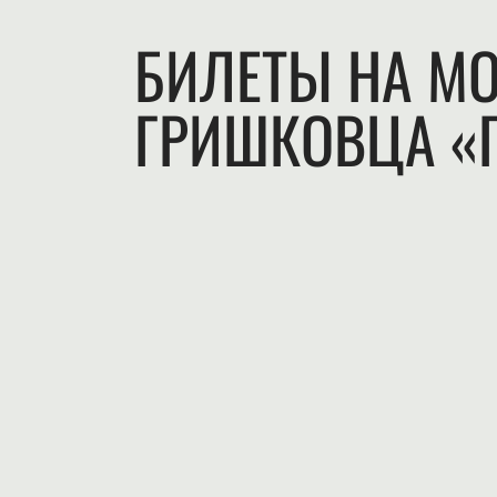
БИЛЕТЫ НА МО
ГРИШКОВЦА «