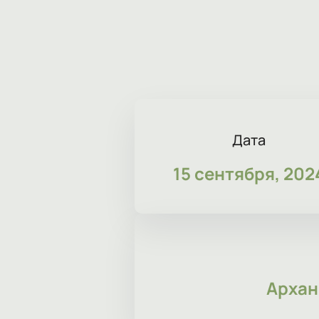
Дата
15 сентября, 202
Архан