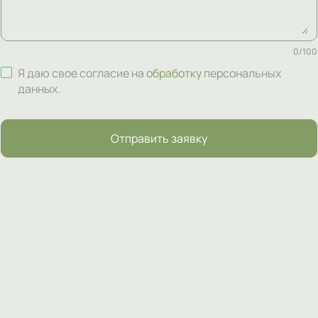
0
/
100
Я даю свое согласие на
обработку
персональных
данных
.
Отправить заявку