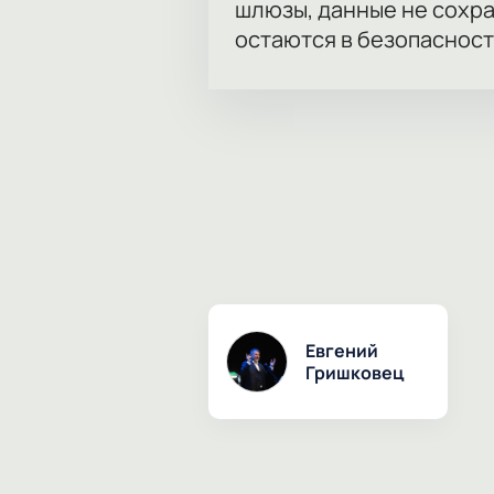
шлюзы, данные не сохр
остаются в безопасност
Евгений
Гришковец