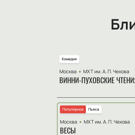
Бл
Комедия
Москва
МХТ им. А. П. Чехова
ВИННИ-ПУХОВСКИЕ ЧТЕНИ
Популярное
Пьеса
Москва
МХТ им. А. П. Чехова
ВЕСЫ