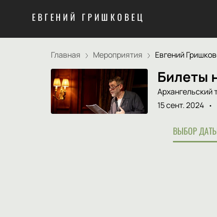
ЕВГЕНИЙ ГРИШКОВЕЦ
Главная
Мероприятия
Евгений Гришкове
Билеты 
Архангельский 
15 сент. 2024
ВЫБОР ДАТЫ