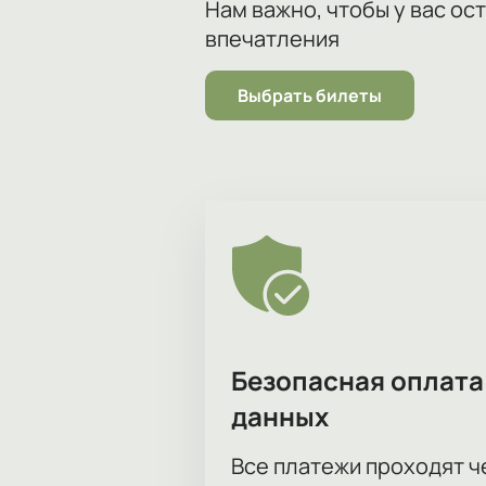
Нам важно, чтобы у вас ос
впечатления
Выбрать билеты
Безопасная оплата
данных
Все платежи проходят 