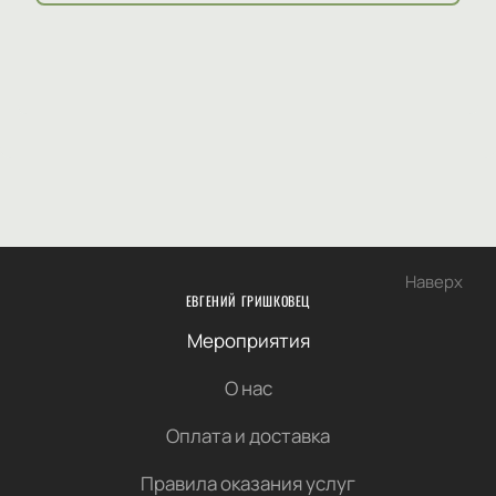
Наверх
ЕВГЕНИЙ ГРИШКОВЕЦ
Мероприятия
О нас
Оплата и доставка
Правила оказания услуг