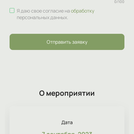
0
/
100
Я даю свое согласие на
обработку
персональных данных
.
Отправить заявку
О мероприятии
Дата