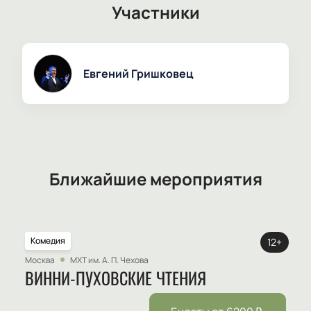
Участники
Евгений Гришковец
Ближайшие мероприятия
Комедия
12+
Москва
МХТ им. А. П. Чехова
ВИННИ-ПУХОВСКИЕ ЧТЕНИЯ