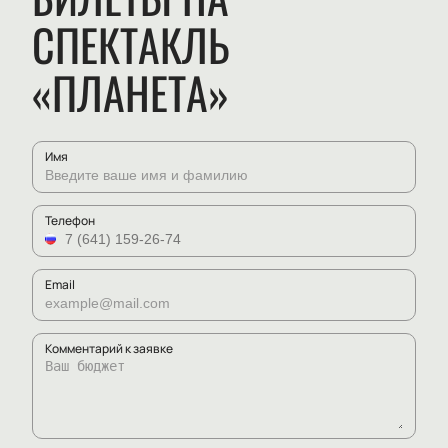
СПЕКТАКЛЬ
«ПЛАНЕТА»
Имя
Телефон
Email
Комментарий к заявке