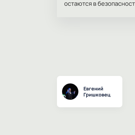
остаются в безопасност
Евгений
Гришковец