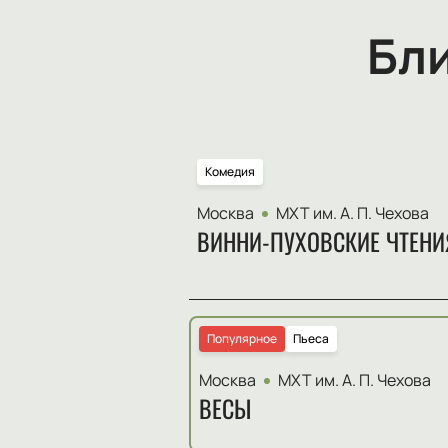
Бл
Комедия
Москва
МХТ им. А. П. Чехова
ВИННИ-ПУХОВСКИЕ ЧТЕНИ
Популярное
Пьеса
Москва
МХТ им. А. П. Чехова
ВЕСЫ