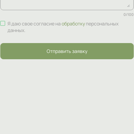
0
/
100
Я даю свое согласие на
обработку
персональных
данных
.
Отправить заявку