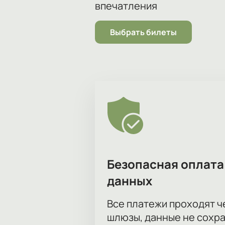
впечатления
Выбрать билеты
Безопасная оплата
данных
Все платежи проходят 
шлюзы, данные не сохр