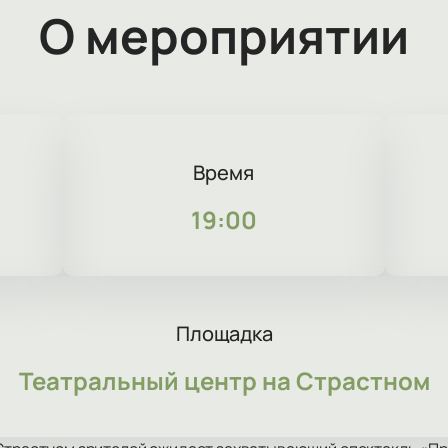
О мероприятии
Время
19:00
Площадка
Театральный центр на Страстном