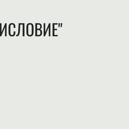
ДИСЛОВИЕ"