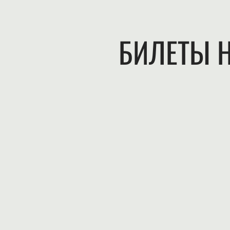
БИЛЕТЫ Н