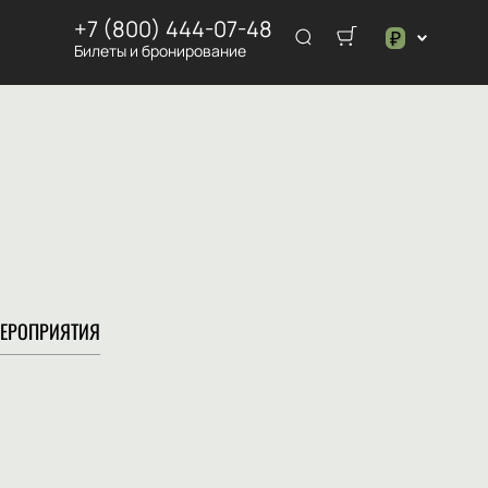
+7 (800) 444-07-48
₽
Билеты и бронирование
$
₽
ЕРОПРИЯТИЯ