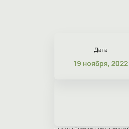
Дата
19 ноября, 2022