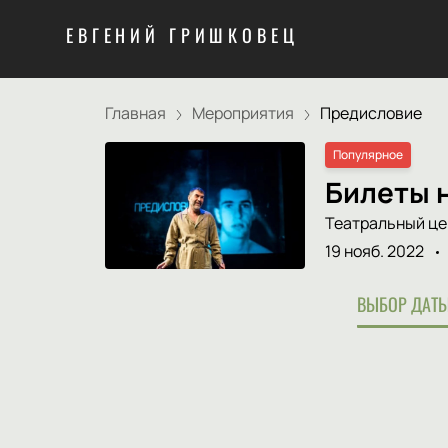
ЕВГЕНИЙ ГРИШКОВЕЦ
Главная
Мероприятия
Предисловие
Популярное
Билеты 
Театральный це
19 нояб. 2022
ВЫБОР ДАТЫ