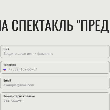
А СПЕКТАКЛЬ "ПРЕ
Имя
Телефон
Email
Комментарий к заявке