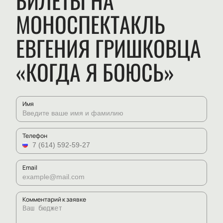
БИЛЕТЫ НА
МОНОСПЕКТАКЛЬ
ЕВГЕНИЯ ГРИШКОВЦА
«КОГДА Я БОЮСЬ»
Имя
Телефон
Email
Комментарий к заявке