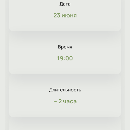
Дата
23 июня
Время
19:00
Длительность
~
2 часа