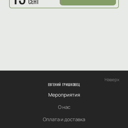
СЕНТ
Наверх
ЕВГЕНИЙ ГРИШКОВЕЦ
Мероприятия
О нас
Оплата и доставка