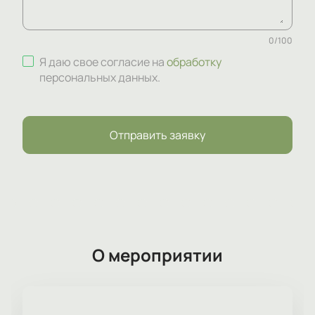
0
/
100
Я даю свое согласие на
обработку
персональных данных
.
Отправить заявку
О мероприятии