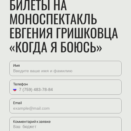
БИЛЕТЫ НА
МОНОСПЕКТАКЛЬ
ЕВГЕНИЯ ГРИШКОВЦА
«КОГДА Я БОЮСЬ»
Имя
Телефон
Email
Комментарий к заявке