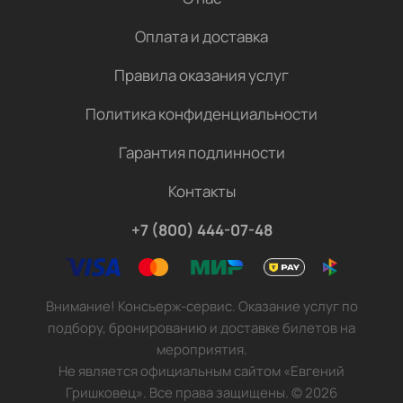
Оплата и доставка
Правила оказания услуг
Политика конфиденциальности
Гарантия подлинности
Контакты
+7 (800) 444-07-48
Внимание! Консьерж-сервис. Оказание услуг по
подбору, бронированию и доставке билетов на
мероприятия.
Не является официальным сайтом «Евгений
Гришковец». Все права защищены.
©
2026