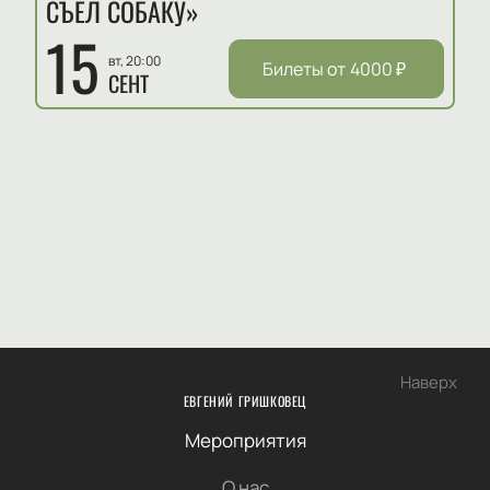
СЪЕЛ СОБАКУ»
15
вт, 20:00
Билеты от
4000
₽
СЕНТ
Наверх
ЕВГЕНИЙ ГРИШКОВЕЦ
Мероприятия
О нас