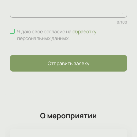
0
/
100
Я даю свое согласие на
обработку
персональных данных
.
Отправить заявку
О мероприятии