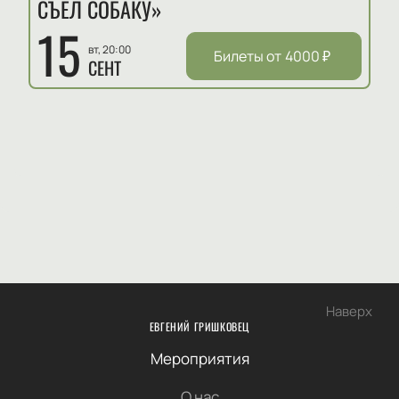
СЪЕЛ СОБАКУ»
15
вт, 20:00
Билеты от
4000
₽
СЕНТ
Наверх
ЕВГЕНИЙ ГРИШКОВЕЦ
Мероприятия
О нас