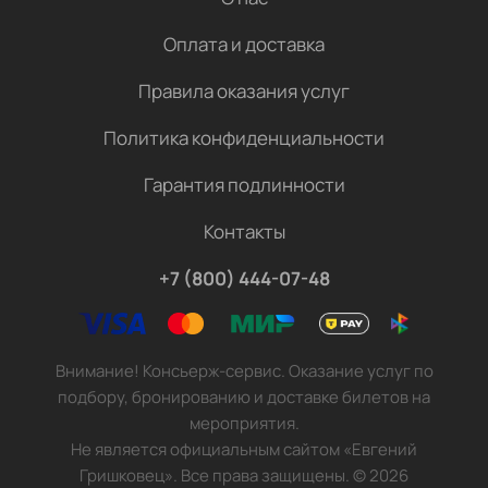
Оплата и доставка
Правила оказания услуг
Политика конфиденциальности
Гарантия подлинности
Контакты
+7 (800) 444-07-48
Внимание! Консьерж-сервис. Оказание услуг по
подбору, бронированию и доставке билетов на
мероприятия.
Не является официальным сайтом «Евгений
Гришковец». Все права защищены.
©
2026