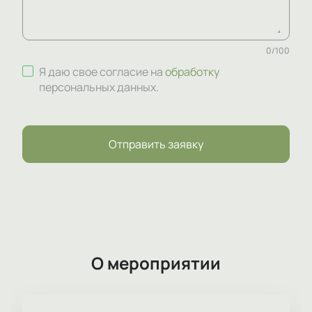
0
/
100
Я даю свое согласие на
обработку
персональных данных
.
Отправить заявку
О мероприятии