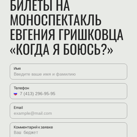
БИЛЕТЫ НА
МОНОСПЕКТАКЛЬ
ЕВГЕНИЯ ГРИШКОВЦА
«КОГДА Я БОЮСЬ?»
Имя
Телефон
Email
Комментарий к заявке