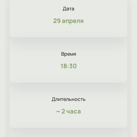
Дата
29 апреля
Время
18:30
Длительность
~
2 часа