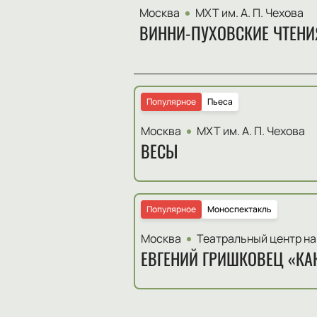
Москва
МХТ им. А. П. Чехова
ВИННИ-ПУХОВСКИЕ ЧТЕНИ
Популярное
Пьеса
Москва
МХТ им. А. П. Чехова
ВЕСЫ
Популярное
Моноспектакль
Москва
Театральный центр на
ЕВГЕНИЙ ГРИШКОВЕЦ «КА