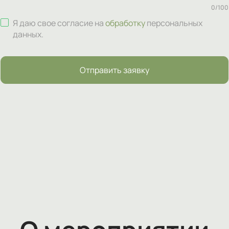
0
/
100
Я даю свое согласие на
обработку
персональных
данных
.
Отправить заявку