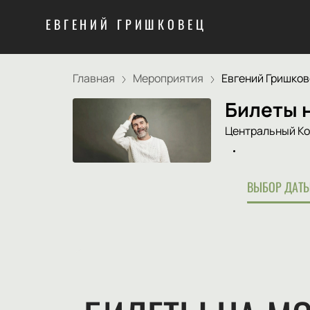
ЕВГЕНИЙ ГРИШКОВЕЦ
Главная
Мероприятия
Евгений Гришкове
Билеты н
Центральный Ко
ВЫБОР ДАТЫ