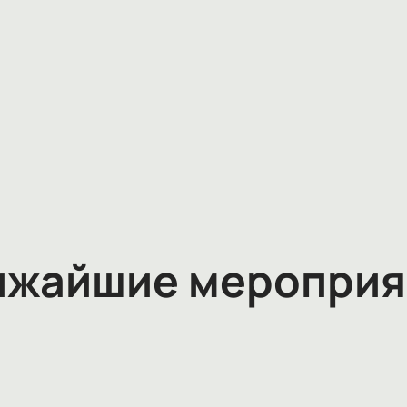
ижайшие мероприя