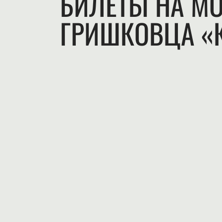
БИЛЕТЫ НА М
ГРИШКОВЦА «