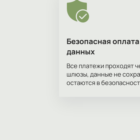
Безопасная оплата
данных
Все платежи проходят 
шлюзы, данные не сохр
остаются в безопасност