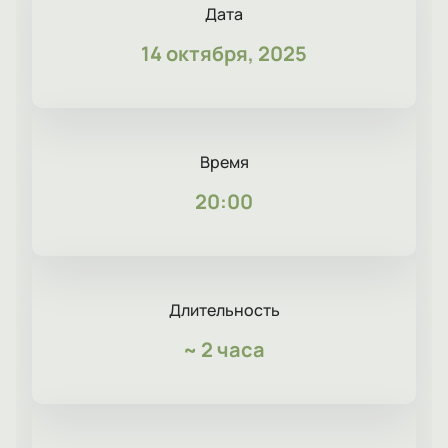
Дата
14 октября, 2025
Время
20:00
Длительность
~
2 часа