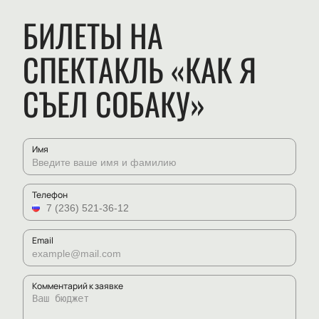
БИЛЕТЫ НА
СПЕКТАКЛЬ «КАК Я
СЪЕЛ СОБАКУ»
Имя
Телефон
Email
Комментарий к заявке