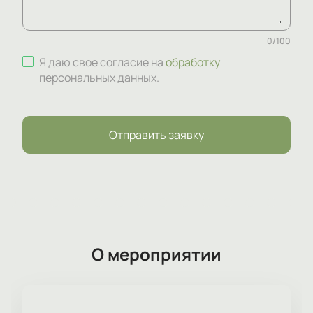
0
/
100
Я даю свое согласие на
обработку
персональных данных
.
Отправить заявку
О мероприятии