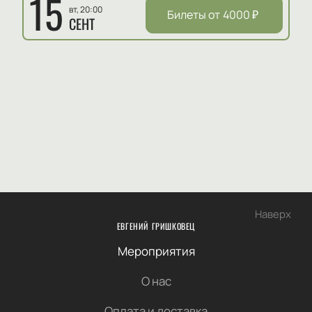
15
вт, 20:00
Билеты от
4000
₽
СЕНТ
Наверх
ЕВГЕНИЙ ГРИШКОВЕЦ
Мероприятия
О нас
Оплата и доставка