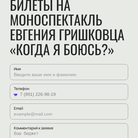
БИЛЕТЫ НА
МОНОСПЕКТАКЛЬ
ЕВГЕНИЯ ГРИШКОВЦА
«КОГДА Я БОЮСЬ?»
Имя
Телефон
Email
Комментарий к заявке