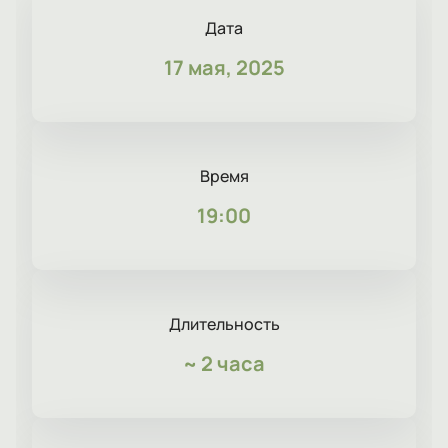
Дата
17 мая, 2025
Время
19:00
Длительность
~
2 часа