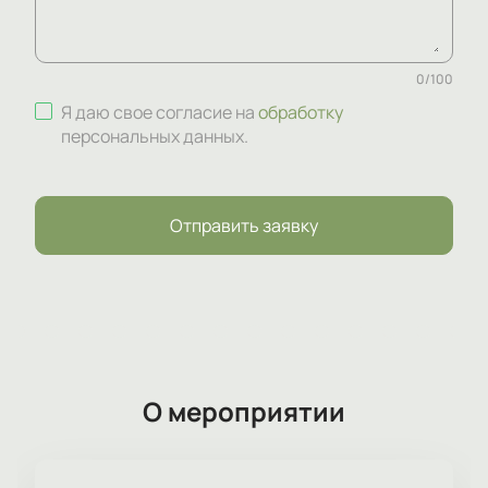
0
/
100
Я даю свое согласие на
обработку
персональных данных
.
Отправить заявку
О мероприятии