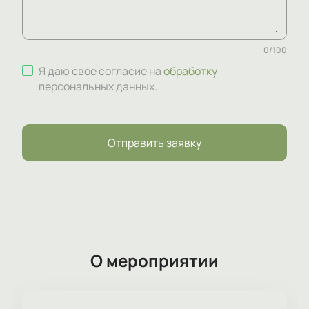
0
/
100
Я даю свое согласие на
обработку
персональных данных
.
Отправить заявку
О мероприятии