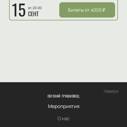
15
вт, 20:00
Билеты от
4000
₽
СЕНТ
Наверх
ЕВГЕНИЙ ГРИШКОВЕЦ
Мероприятия
О нас