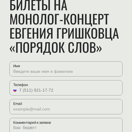
БИЛЕТЫ НА
МОНОЛОГ-КОНЦЕРТ
ЕВГЕНИЯ ГРИШКОВЦА
«ПОРЯДОК СЛОВ»
Имя
Телефон
Email
Комментарий к заявке