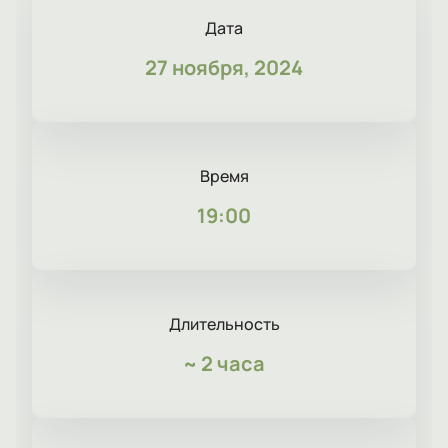
Дата
27 ноября, 2024
Время
19:00
Длительность
~
2 часа