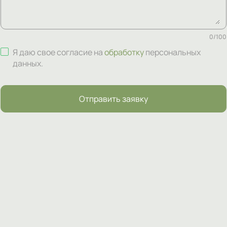
0
/
100
Я даю свое согласие на
обработку
персональных
данных
.
Отправить заявку