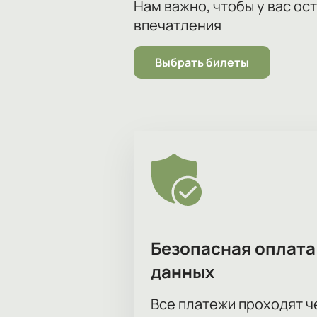
Нам важно, чтобы у вас ос
впечатления
Выбрать билеты
Безопасная оплата
данных
Все платежи проходят 