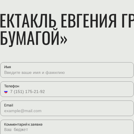
ЕКТАКЛЬ ЕВГЕНИЯ 
 БУМАГОЙ»
Имя
Телефон
Email
Комментарий к заявке