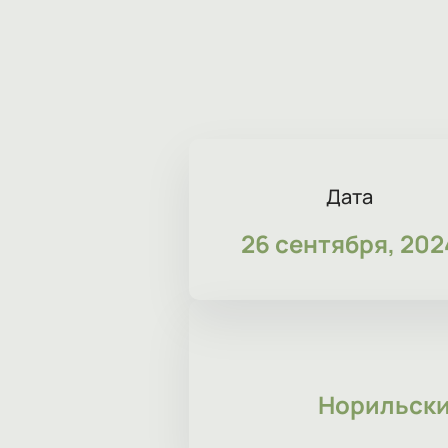
Дата
26 сентября, 202
Норильски