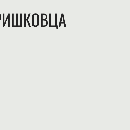
ГРИШКОВЦА