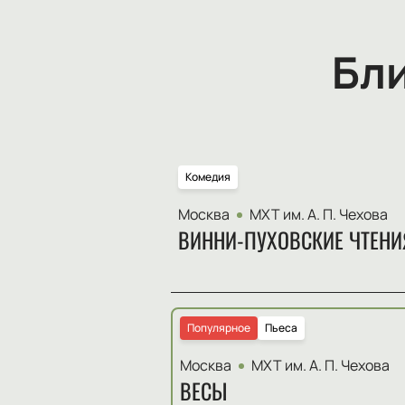
Бл
Комедия
Москва
МХТ им. А. П. Чехова
ВИННИ-ПУХОВСКИЕ ЧТЕНИ
Популярное
Пьеса
Москва
МХТ им. А. П. Чехова
ВЕСЫ