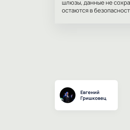
шлюзы, данные не сохр
остаются в безопасност
Евгений
Гришковец