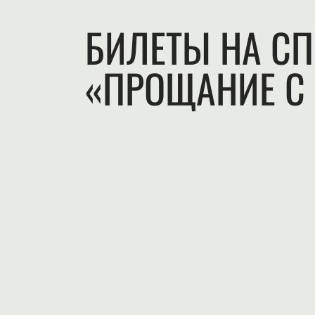
БИЛЕТЫ НА СП
«ПРОЩАНИЕ С