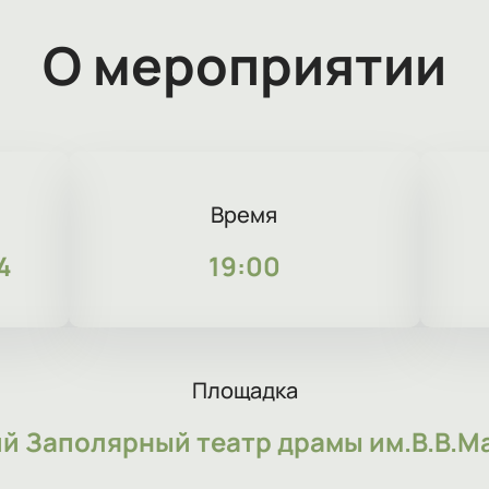
О мероприятии
Время
4
19:00
Площадка
й Заполярный театр драмы им.В.В.М