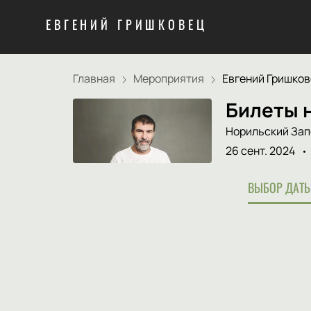
ЕВГЕНИЙ ГРИШКОВЕЦ
Главная
Мероприятия
Евгений Гришкове
Билеты н
Норильский Зап
26 сент. 2024
ВЫБОР ДАТЫ