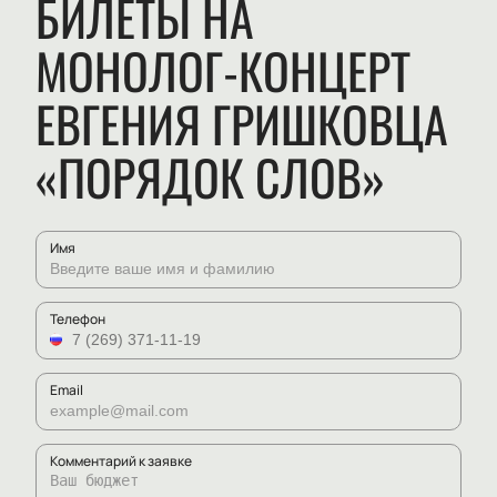
БИЛЕТЫ НА
МОНОЛОГ-КОНЦЕРТ
ЕВГЕНИЯ ГРИШКОВЦА
«ПОРЯДОК СЛОВ»
Имя
Телефон
Email
Комментарий к заявке