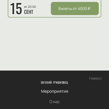
15
вт, 20:00
Билеты от
4000
₽
СЕНТ
Наверх
ЕВГЕНИЙ ГРИШКОВЕЦ
Мероприятия
О нас