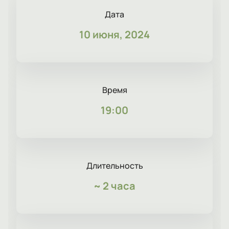
Дата
10 июня, 2024
Время
19:00
Длительность
~
2 часа