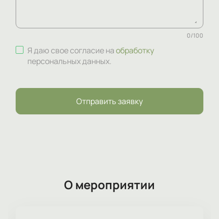
0
/
100
Я даю свое согласие на
обработку
персональных данных
.
Отправить заявку
О мероприятии