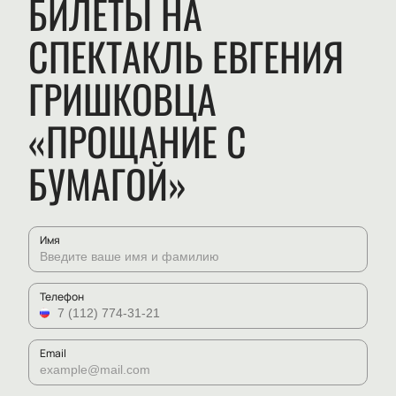
БИЛЕТЫ НА
СПЕКТАКЛЬ ЕВГЕНИЯ
ГРИШКОВЦА
«ПРОЩАНИЕ С
БУМАГОЙ»
Имя
Телефон
Email