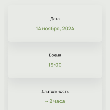
Дата
14 ноября, 2024
Время
19:00
Длительность
~
2 часа