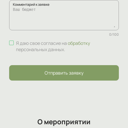
Комментарий к заявке
0
/
100
Я даю свое согласие на
обработку
персональных данных
.
Отправить заявку
О мероприятии