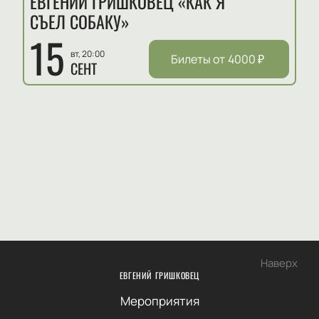
ЕВГЕНИЙ ГРИШКОВЕЦ «КАК Я
СЪЕЛ СОБАКУ»
15
вт, 20:00
Билеты от
4000
₽
СЕНТ
Наверх
ЕВГЕНИЙ ГРИШКОВЕЦ
Мероприятия