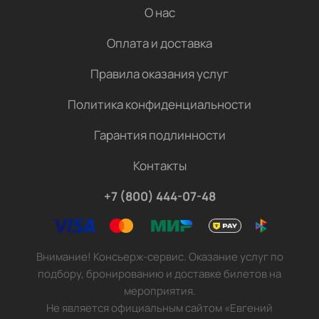
О нас
Оплата и доставка
Правила оказания услуг
Политика конфиденциальности
Гарантия подлинности
Контакты
+7 (800) 444-07-48
Внимание! Консьерж-сервис. Оказание услуг по
подбору, бронированию и доставке билетов на
мероприятия.
Не является официальным сайтом «Евгений