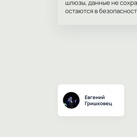
шлюзы, данные не сохр
остаются в безопасност
Евгений
Гришковец