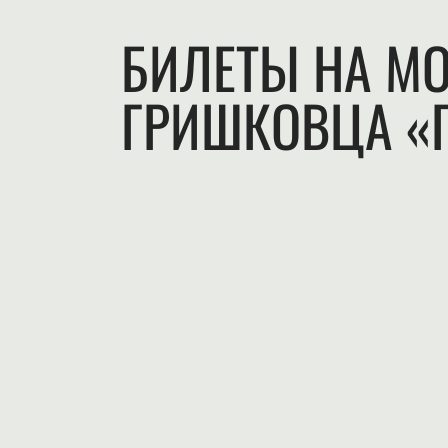
БИЛЕТЫ НА МО
ГРИШКОВЦА «