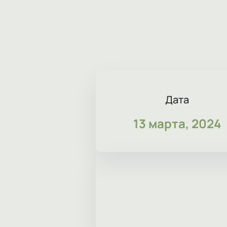
Дата
13 марта, 2024