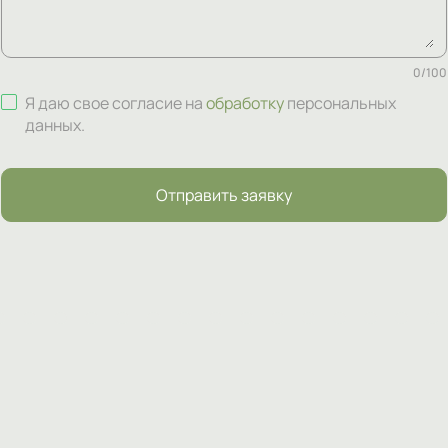
0
/
100
Я даю свое согласие на
обработку
персональных
данных
.
Отправить заявку