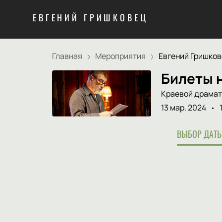
ЕВГЕНИЙ ГРИШКОВЕЦ
Главная
Мероприятия
Евгений Гришкове
Билеты 
Краевой драмат
13 мар. 2024
ВЫБОР ДАТЫ