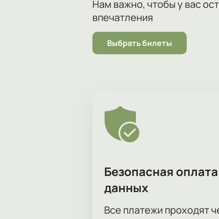
Нам важно, чтобы у вас ос
впечатления
Выбрать билеты
Безопасная оплата
данных
Все платежи проходят 