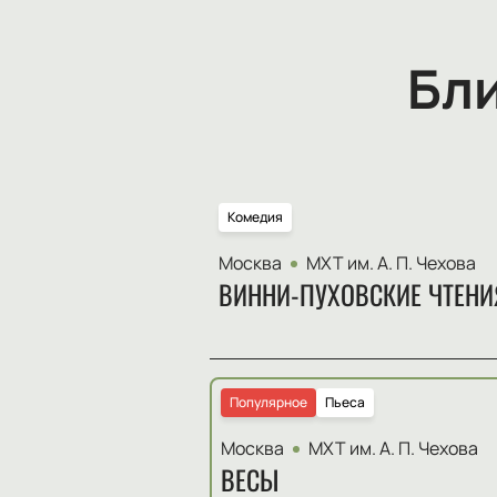
Бл
Комедия
Москва
МХТ им. А. П. Чехова
ВИННИ-ПУХОВСКИЕ ЧТЕНИ
Популярное
Пьеса
Москва
МХТ им. А. П. Чехова
ВЕСЫ