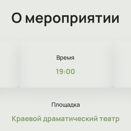
О мероприятии
Время
19:00
Площадка
Краевой драматический театр