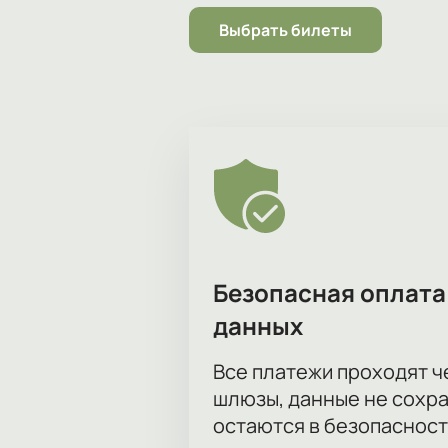
Выбрать билеты
Безопасная оплата
данных
Все платежи проходят 
шлюзы, данные не сохр
остаются в безопасност