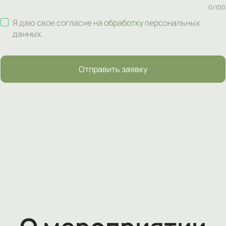
0
/
100
Я даю свое согласие на
обработку
персональных
данных
.
Отправить заявку