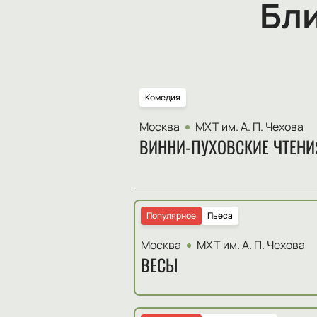
Бл
Комедия
Москва
МХТ им. А. П. Чехова
ВИННИ-ПУХОВСКИЕ ЧТЕНИ
Популярное
Пьеса
Москва
МХТ им. А. П. Чехова
ВЕСЫ