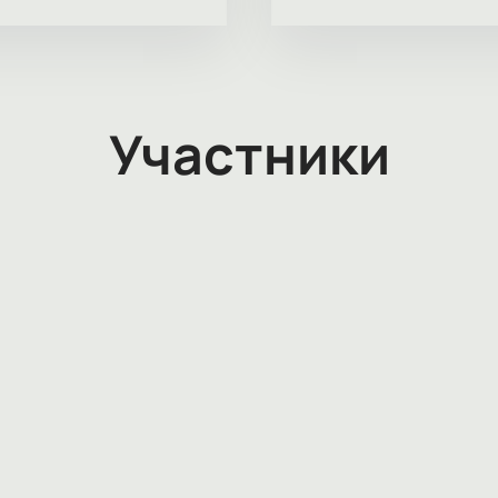
Участники