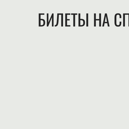
БИЛЕТЫ НА С