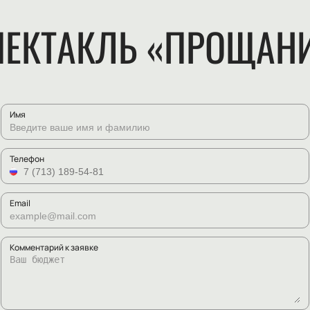
ПЕКТАКЛЬ «ПРОЩАНИ
Имя
Телефон
Email
Комментарий к заявке