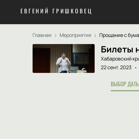
ЕВГЕНИЙ ГРИШКОВЕЦ
Главная
Мероприятия
Прощание с бумаг
Билеты 
Хабаровский кр
22 сент. 2023
ВЫБОР ДАТЫ