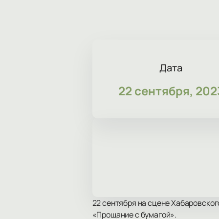
Дата
22 сентября, 202
22 сентября на сцене Хабаровско
«Прощание с бумагой».