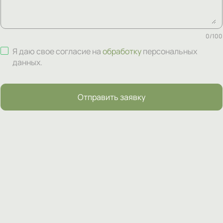
0
/
100
Я даю свое согласие на
обработку
персональных
данных
.
Отправить заявку