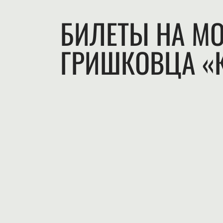
БИЛЕТЫ НА М
ГРИШКОВЦА «