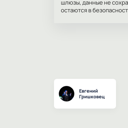
шлюзы, данные не сохр
остаются в безопасност
Евгений
Гришковец