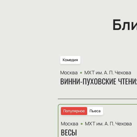
Бл
Комедия
Москва
МХТ им. А. П. Чехова
ВИННИ-ПУХОВСКИЕ ЧТЕНИ
Популярное
Пьеса
Москва
МХТ им. А. П. Чехова
ВЕСЫ