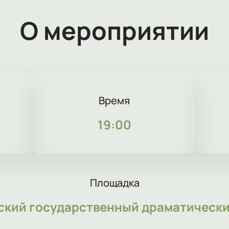
О мероприятии
Время
19:00
Площадка
ский государственный драматически