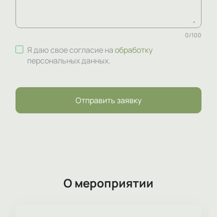
0
/
100
Я даю свое согласие на
обработку
персональных данных
.
Отправить заявку
О мероприятии