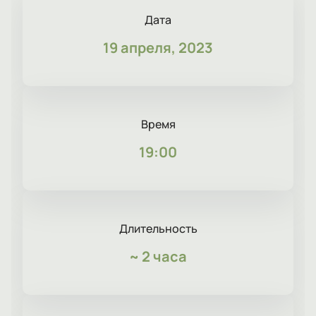
Дата
19 апреля, 2023
Время
19:00
Длительность
~
2 часа