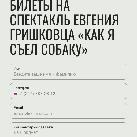
БИЛЕТЫ НА
СПЕКТАКЛЬ ЕВГЕНИЯ
ГРИШКОВЦА «КАК Я
СЪЕЛ СОБАКУ»
Имя
Телефон
Email
Комментарий к заявке