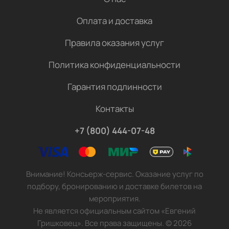
Оплата и доставка
Правила оказания услуг
Политика конфиденциальности
Гарантия подлинности
Контакты
+7 (800) 444-07-48
Внимание! Консьерж-сервис. Оказание услуг по
подбору, бронированию и доставке билетов на
мероприятия.
Не является официальным сайтом «Евгений
Гришковец». Все права защищены.
©
2026