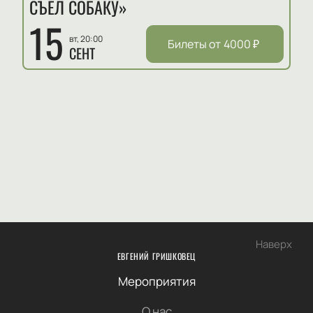
СЪЕЛ СОБАКУ»
15
вт, 20:00
Билеты от
4000
₽
СЕНТ
Наверх
ЕВГЕНИЙ ГРИШКОВЕЦ
Мероприятия
О нас