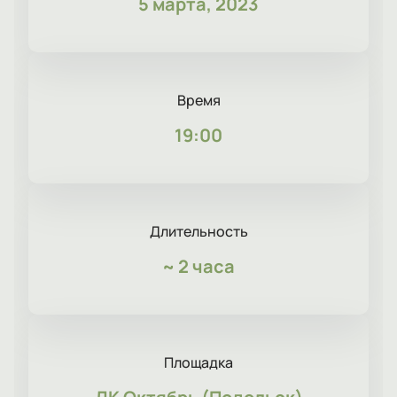
5 марта, 2023
Время
19:00
Длительность
~
2 часа
Площадка