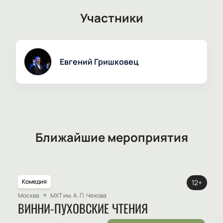
Участники
Евгений Гришковец
Ближайшие мероприятия
Комедия
12+
Москва
МХТ им. А. П. Чехова
ВИННИ-ПУХОВСКИЕ ЧТЕНИЯ