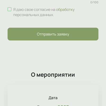
0
/
100
Я даю свое согласие на
обработку
персональных данных
.
Отправить заявку
О мероприятии
Дата