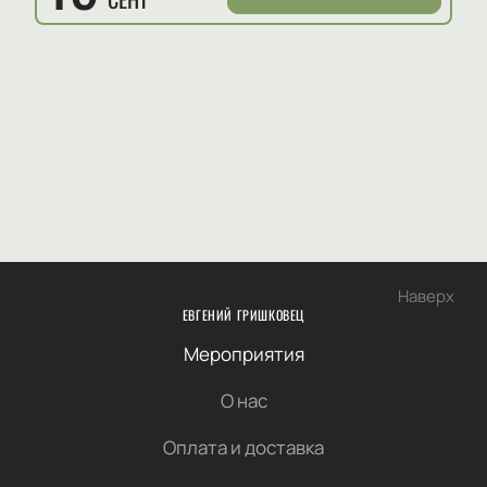
Наверх
ЕВГЕНИЙ ГРИШКОВЕЦ
Мероприятия
О нас
Оплата и доставка