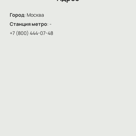
Город
:
Москва
Станция метро
:
-
+7 (800) 444-07-48