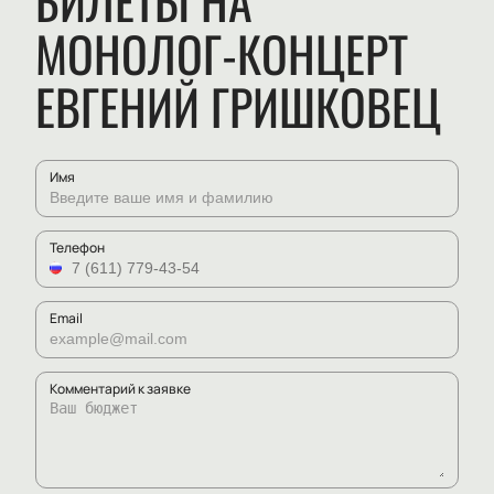
БИЛЕТЫ НА
МОНОЛОГ-КОНЦЕРТ
ЕВГЕНИЙ ГРИШКОВЕЦ
Имя
Телефон
Email
Комментарий к заявке