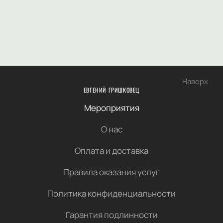
Наверх
ЕВГЕНИЙ ГРИШКОВЕЦ
Мероприятия
О нас
Оплата и доставка
Правила оказания услуг
Политика конфиденциальности
Гарантия подлинности