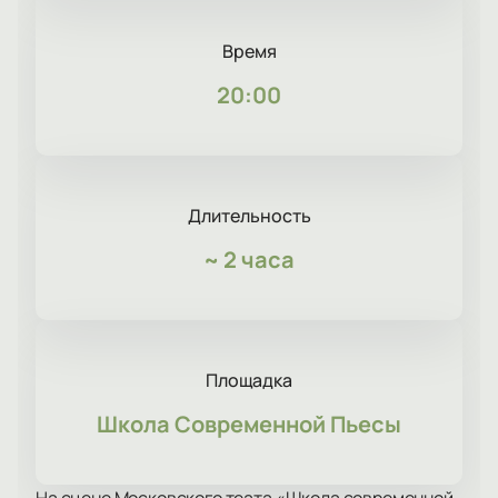
Время
20:00
Длительность
~
2 часа
Площадка
Школа Современной Пьесы