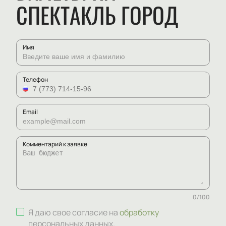
СПЕКТАКЛЬ ГОРОД
Имя
Телефон
Email
Комментарий к заявке
0
/
100
Я даю свое согласие на
обработку
персональных данных
.