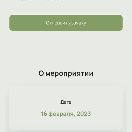
Отправить заявку
О мероприятии
Дата
16 февраля, 2023