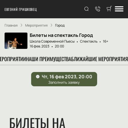
ЕВГЕНИЙ ГРИШКОВЕЦ
Главная
Мероприятия
Город
Билеты на спектакль Город
Школа Современной Пьесы
Спектакль
16+
16 фев. 2023
20:00
МЕРОПРИЯТИИ
НАШИ ПРЕИМУЩЕСТВА
БЛИЖАЙШИЕ МЕРОПРИЯТИЯ
БИЛЕТЫ НА