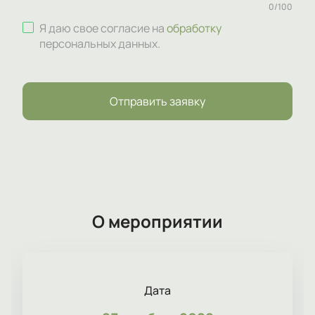
0
/
100
Я даю свое согласие на
обработку
персональных данных
.
Отправить заявку
О мероприятии
Дата