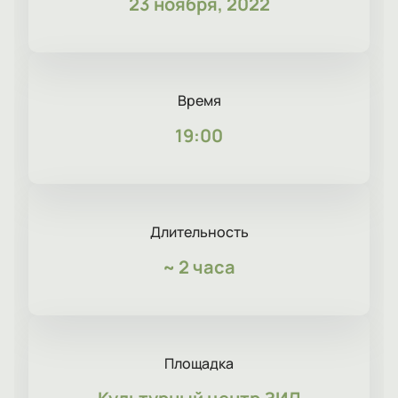
23 ноября, 2022
Время
19:00
Длительность
~
2 часа
Площадка