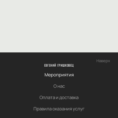
Наверх
ЕВГЕНИЙ ГРИШКОВЕЦ
Мероприятия
О нас
Оплата и доставка
Правила оказания услуг