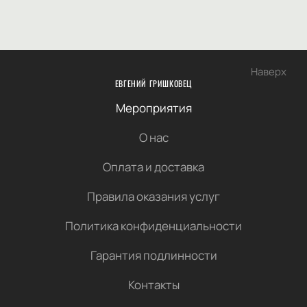
Наверх
ЕВГЕНИЙ ГРИШКОВЕЦ
Мероприятия
О нас
Оплата и доставка
Правила оказания услуг
Политика конфиденциальности
Гарантия подлинности
Контакты