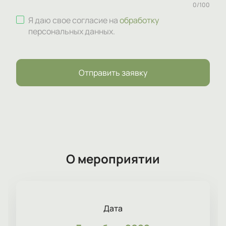
0
/
100
Я даю свое согласие на
обработку
персональных данных
.
Отправить заявку
О мероприятии
Дата