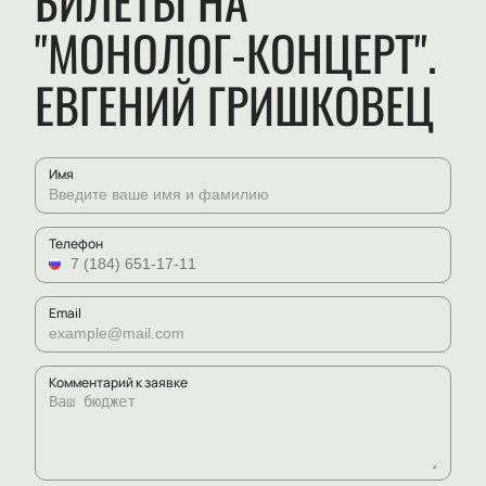
БИЛЕТЫ НА
"МОНОЛОГ-КОНЦЕРТ".
ЕВГЕНИЙ ГРИШКОВЕЦ
Имя
Телефон
Email
Комментарий к заявке