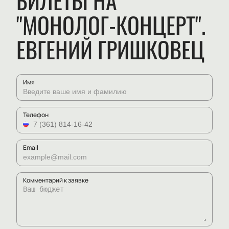
БИЛЕТЫ НА
"МОНОЛОГ-КОНЦЕРТ".
ЕВГЕНИЙ ГРИШКОВЕЦ
Имя
Телефон
Email
Комментарий к заявке