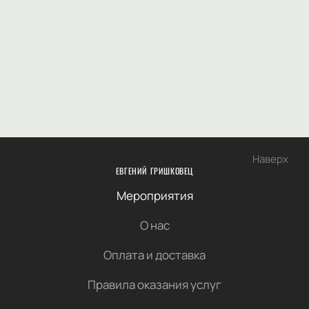
Наверх
ЕВГЕНИЙ ГРИШКОВЕЦ
Мероприятия
О нас
Оплата и доставка
Правила оказания услуг