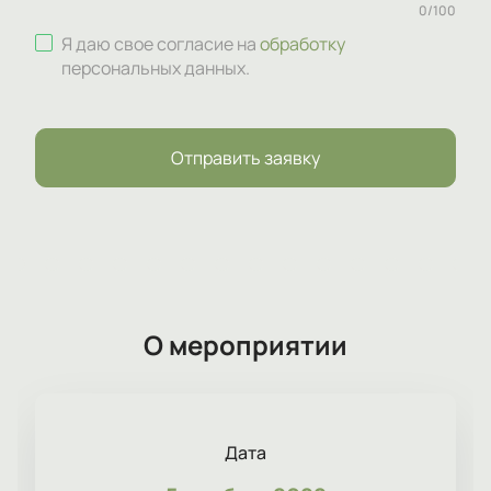
0
/
100
Я даю свое согласие на
обработку
персональных данных
.
Отправить заявку
О мероприятии
Дата