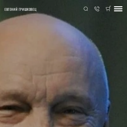
ЕВГЕНИЙ ГРИШКОВЕЦ