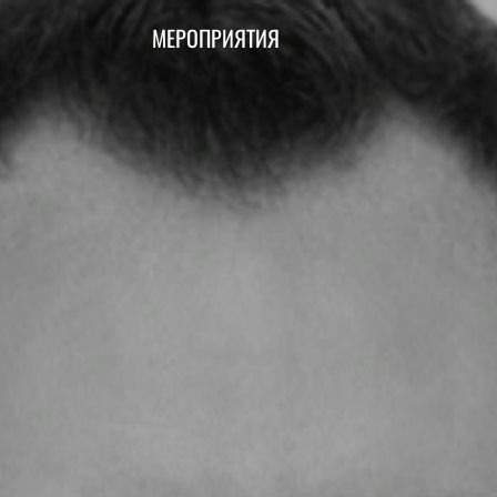
МЕРОПРИЯТИЯ