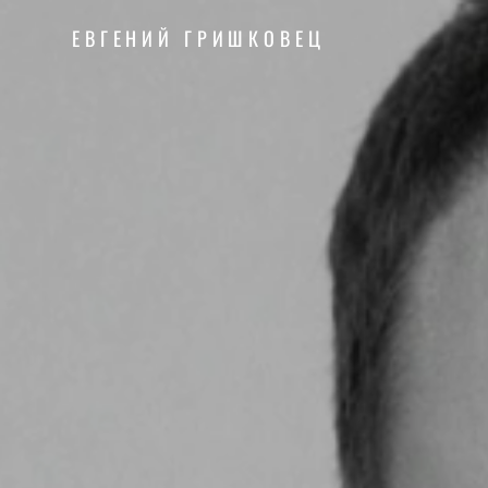
ЕВГЕНИЙ ГРИШКОВЕЦ