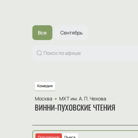
Все
Сентябрь
Комедия
Москва
МХТ им. А. П. Чехова
ВИННИ-ПУХОВСКИЕ ЧТЕНИЯ
Популярное
Пьеса