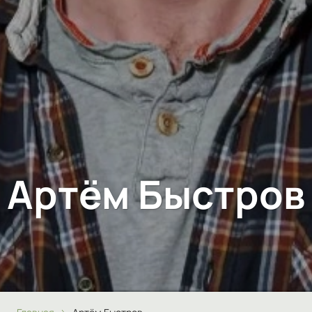
Артём Быстров